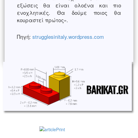
εξώσεις θα είναι ολοένα και πιο
ενοχλητικές. Θα δούμε ποιος θα
κουραστεί πρώτος».
Πηγή:
strugglesinitaly.wordpress.com