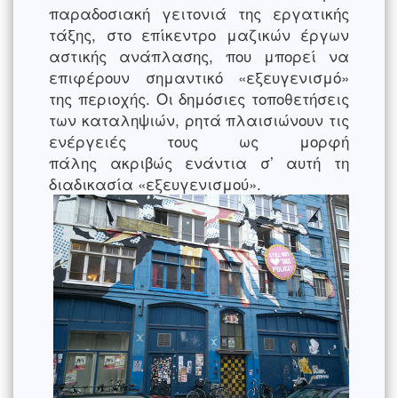
παραδοσιακή γειτονιά της εργατικής
τάξης, στο επίκεντρο μαζικών έργων
αστικής ανάπλασης, που μπορεί να
επιφέρουν σημαντικό «εξευγενισμό»
της περιοχής. Οι δημόσιες τοποθετήσεις
των καταληψιών, ρητά πλαισιώνουν τις
ενέργειές τους ως μορφή
πάλης ακριβώς ενάντια σ’ αυτή τη
διαδικασία «εξευγενισμού».