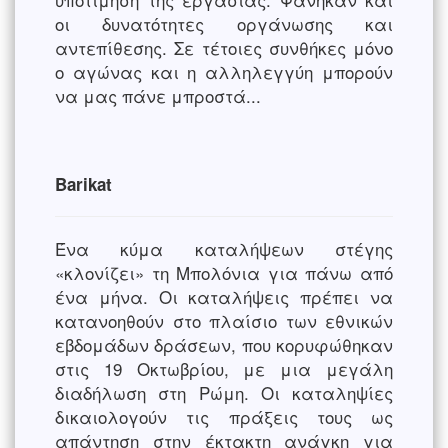
οι δυνατότητες οργάνωσης και
αντεπίθεσης. Σε τέτοιες συνθήκες μόνο
ο αγώνας και η αλληλεγγύη μπορούν
να μας πάνε μπροστά...
Βarikat
Ένα κύμα καταλήψεων στέγης
«κλονίζει» τη Μπολόνια για πάνω από
ένα μήνα. Οι καταλήψεις πρέπει να
κατανοηθούν στο πλαίσιο των εθνικών
εβδομάδων δράσεων, που κορυφώθηκαν
στις 19 Οκτωβρίου, με μια μεγάλη
διαδήλωση στη Ρώμη. Οι καταληψίες
δικαιολογούν τις πράξεις τους ως
απάντηση στην έκτακτη ανάγκη για