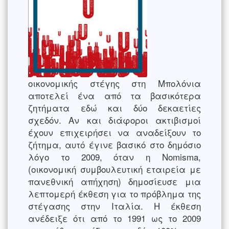
οικονομικής στέγης στη Μπολόνια
αποτελεί ένα από τα βασικότερα
ζητήματα εδώ και δύο δεκαετίες
σχεδόν. Αν και διάφοροι ακτιβισμοί
έχουν επιχειρήσει να αναδείξουν το
ζήτημα, αυτό έγινε βασικό στο δημόσιο
λόγο το 2009, όταν η Nomisma,
(οικονομική συμβουλευτική εταιρεία με
πανεθνική απήχηση) δημοσίευσε μια
λεπτομερή έκθεση για το πρόβλημα της
στέγασης στην Ιταλία. Η έκθεση
ανέδειξε ότι από το 1991 ως το 2009