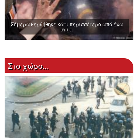
Σήμερα κερδήθηκε κάτι περισσότερο από ένα
σπίτι
Στο χώρο...