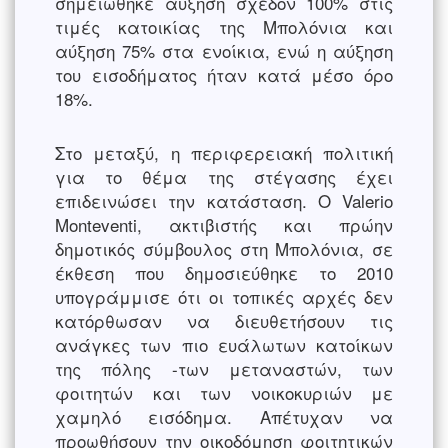
σημειώθηκε αύξηση σχεδόν 100% στις
τιμές κατοικίας της Μπολόνια και
αύξηση 75% στα ενοίκια, ενώ η αύξηση
του εισοδήματος ήταν κατά μέσο όρο
18%.
Στο μεταξύ, η περιφερειακή πολιτική
για το θέμα της στέγασης έχει
επιδεινώσει την κατάσταση. Ο Valerio
Monteventi, ακτιβιστής και πρώην
δημοτικός σύμβουλος στη Μπολόνια, σε
έκθεση που δημοσιεύθηκε το 2010
υπογράμμισε ότι οι τοπικές αρχές δεν
κατόρθωσαν να διευθετήσουν τις
ανάγκες των πιο ευάλωτων κατοίκων
της πόλης -των μεταναστών, των
φοιτητών και των νοικοκυριών με
χαμηλό εισόδημα. Απέτυχαν να
προωθήσουν την οικοδόμηση φοιτητικών