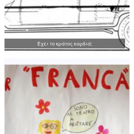
Έχει το κράτος καρδιά;