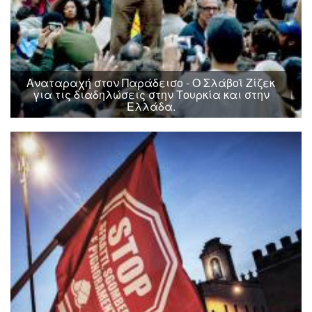
Αναταραχή στον Παράδεισο - Ο Σλάβοϊ Ζίζεκ
για τις διαδηλώσεις στην Τουρκία και στην
Ελλάδα.