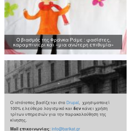
Ο βιασμός της Φράνκα Ράμε : φασίστες,
καραμπινιέρι και «μια ανώτερη επιθυμία»
Ο ιστότοπος βασίζεται στο
Drupal
, χρησιμοποιεί
100% ελεύθερο λογισμικό και
δεν
κάνει χρήση
τρίτων υπηρεσιών για την παρακολούθηση της
κίνησης.
Mail επικοινωνίας
:
info@barikat.gr