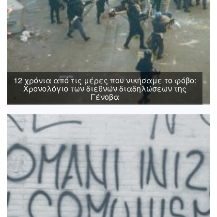
12 χρόνια από τις μέρες που νικήσαμε το φόβο:
Χρονολόγιο των διεθνών διαδηλώσεων της
Γένοβα