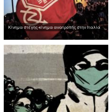
Κίνημα στέγης-κίνημα ανατροπής στην Ιταλία