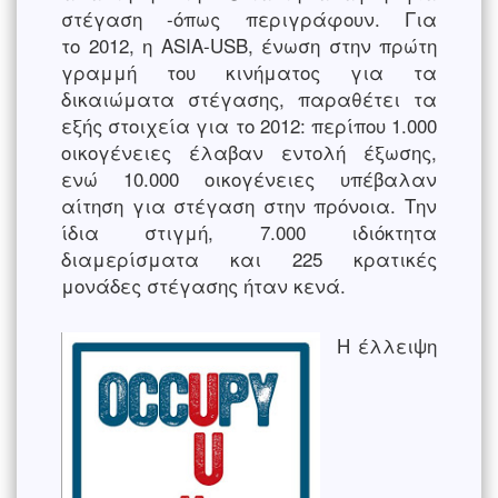
στέγαση -όπως περιγράφουν. Για
το 2012, η ASIA-USB, ένωση στην πρώτη
γραμμή του κινήματος για τα
δικαιώματα στέγασης, παραθέτει τα
εξής στοιχεία για το 2012: περίπου 1.000
οικογένειες έλαβαν εντολή έξωσης,
ενώ 10.000 οικογένειες υπέβαλαν
αίτηση για στέγαση στην πρόνοια. Την
ίδια στιγμή, 7.000 ιδιόκτητα
διαμερίσματα και 225 κρατικές
μονάδες στέγασης ήταν κενά.
Η έλλειψη