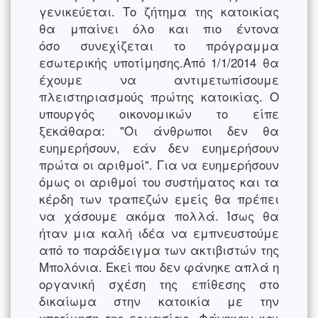
γενικεύεται. Το ζήτημα της κατοικίας
θα μπαίνει όλο και πιο έντονα
όσο συνεχίζεται το πρόγραμμα
εσωτερικής υποτίμησης.Από 1/1/2014 θα
έχουμε να αντιμετωπίσουμε
πλειστηριασμούς πρώτης κατοικίας. Ο
υπουργός οικονομικών το είπε
ξεκάθαρα: "Οι άνθρωποι δεν θα
ευημερήσουν, εάν δεν ευημερήσουν
πρώτα οι αριθμοί". Για να ευημερήσουν
όμως οι αριθμοί του συστήματος και τα
κέρδη των τραπεζών εμείς θα πρέπει
να χάσουμε ακόμα πολλά. Ίσως θα
ήταν μια καλή ιδέα να εμπνευστούμε
από το παράδειγμα των ακτιβιστών της
Μπολόνια. Εκεί που δεν φάνηκε απλά η
οργανική σχέση της επίθεσης στο
δικαίωμα στην κατοικία με την
υποτίμηση της εργασίας. Φάνηκαν και