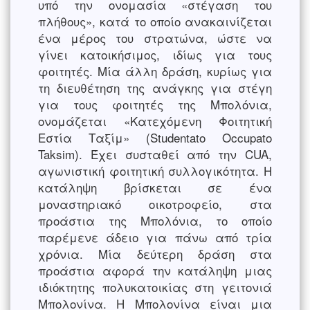
υπό την ονομασία «στέγαση του
πλήθους», κατά το οποίο ανακαινίζεται
ένα μέρος του στρατώνα, ώστε να
γίνει κατοικήσιμος, ιδίως για τους
φοιτητές. Μία άλλη δράση, κυρίως για
τη διευθέτηση της ανάγκης για στέγη
για τους φοιτητές της Μπολόνια,
ονομάζεται «Κατεχόμενη Φοιτητική
Εστία Ταξίμ» (Studentato Occupato
Taksim). Έχει συσταθεί από την CUA,
αγωνιστική φοιτητική συλλογικότητα. Η
κατάληψη βρίσκεται σε ένα
μοναστηριακό οικοτροφείο, στα
προάστια της Μπολόνια, το οποίο
παρέμενε άδειο για πάνω από τρία
χρόνια. Μία δεύτερη δράση στα
προάστια αφορά την κατάληψη μιας
ιδιόκτητης πολυκατοικίας στη γειτονιά
Μπολονίνα. Η Μπολονίνα είναι μια