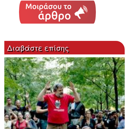
Διαβάστε επίσης