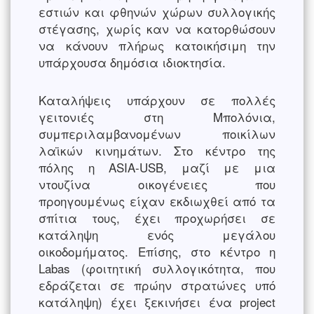
εστιών και φθηνών χώρων συλλογικής
στέγασης, χωρίς καν να κατορθώσουν
να κάνουν πλήρως κατοικήσιμη την
υπάρχουσα δημόσια ιδιοκτησία.
Καταλήψεις υπάρχουν σε πολλές
γειτονιές στη Μπολόνια,
συμπεριλαμβανομένων ποικίλων
λαϊκών κινημάτων. Στο κέντρο της
πόλης η ASIA-USB, μαζί με μια
ντουζίνα οικογένειες που
προηγουμένως είχαν εκδιωχθεί από τα
σπίτια τους, έχει προχωρήσει σε
κατάληψη ενός μεγάλου
οικοδομήματος. Επίσης, στο κέντρο η
Labas (φοιτητική συλλογικότητα, που
εδράζεται σε πρώην στρατώνες υπό
κατάληψη) έχει ξεκινήσει ένα project