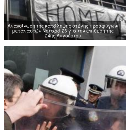
Ανακοίνωση της κατάληψης στέγης προσφύγων/
μεταναστών Νοταρά 26 για την επίθεση της
24ης Αυγούστου