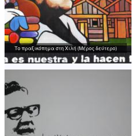
Το πραξικόπημα στη Χιλή (Μέρος δεύτερο)