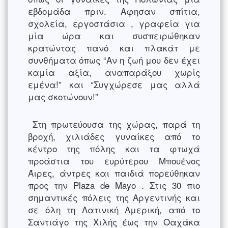
εβδομάδα πριν. Αφησαν σπίτια,
σχολεία, εργοστάσια , γραφεία για
μία ώρα και συσπειρώθηκαν
κρατώντας πανό και πλακάτ με
συνθήματα όπως “Αν η ζωή μου δεν έχει
καμία αξία, αναπαράξου χωρίς
εμένα!” και “Συγχώρεσε μας αλλά
μας σκοτώνουν!”
Στη πρωτεύουσα της χώρας, παρά τη
βροχή, χιλιάδες γυναίκες από το
κέντρο της πόλης και τα φτωχά
προάστια του ευρύτερου Μπουένος
Άιρες, άντρες και παιδιά πορεύθηκαν
προς την Plaza de Mayo . Στις 30 πιο
σημαντικές πόλεις της Αργεντινής και
σε όλη τη Λατινική Αμερική, από το
Σαντιάγο της Χιλής έως την Οαχάκα