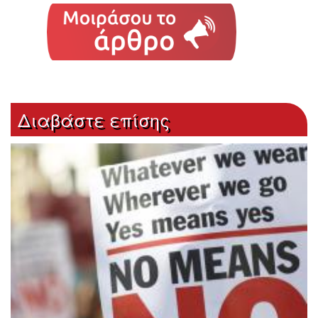
Διαβάστε επίσης