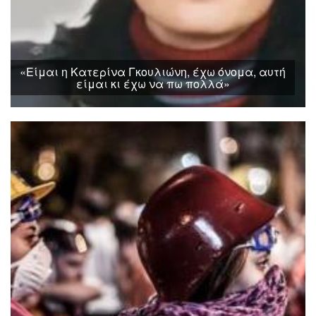
«Είμαι η Κατερίνα Γκουλιώνη, έχω όνομα, αυτή
είμαι κι έχω να πω πολλά»