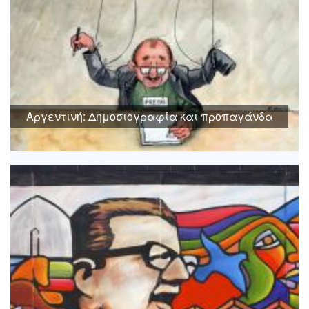
Αργεντινή: Δημοσιογραφία και προπαγάνδα