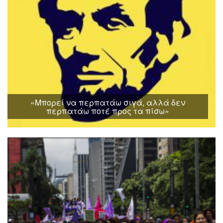
«Μπορεί να περπατάω σιγά, αλλά δεν
περπατάω ποτέ προς τα πίσω»