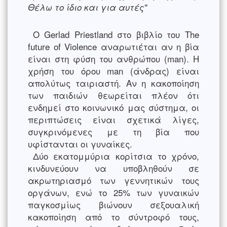
Θέλω το ίδιο και για αυτές"
O Gerlad Priestland στο βιβλίο του The
future of Violence αναρωτιέται αν η βία
είναι στη φύση του ανθρώπου (man). Η
χρήση του όρου man (άνδρας) είναι
απολύτως ταιριαστή. Αν η κακοποίηση
των παιδιών θεωρείται πλέον ότι
ενδημεί στο κοινωνικό μας σύστημα, οι
περιπτώσεις είναι σχετικά λίγες,
συγκρινόμενες με τη βία που
υφίστανται οι γυναίκες.
Δύο εκατομμύρια κορίτσια το χρόνο,
κινδυνεύουν να υποβληθούν σε
ακρωτηριασμό των γεννητικών τους
οργάνων, ενώ το 25% των γυναικών
παγκοσμίως βιώνουν σεξουαλική
κακοποίηση από το σύντροφό τους,