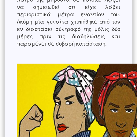
να σημειωθεί ότι είχε λάβει
περιοριστικά μέτρα εναντίον του.
Ακόμη μία γυναίκα χτυπήθηκε από τον
εν διαστάσει σύντροφό της μόλις δύο
μέρες πριν τις διαδηλώσεις και
παραμένει σε σοβαρή κατάσταση.