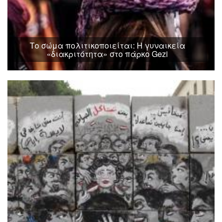
Το σώμα πολιτικοποιείται: Η γυναικεία
«διακριτότητα» στο πάρκο Gezi