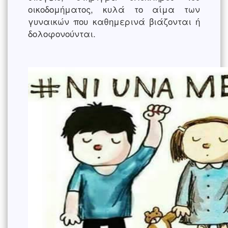
οικοδομήματος, κυλά το αίμα των
γυναικών που καθημερινά βιάζονται ή
δολοφονούνται.