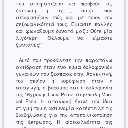
που αποφασίζουν να προβούν σε
έκτρωση ή όχι…, αυτές που
αποφασίζουν πώς και με ποιον την
σεξουαλικότητά τους. Είμαστε πολλές
και φωνάζουμε δυνατά μαζί: Ούτε μία
λιγότερη! Θέλουμε να είμαστε
ζωντανές!”
Αυτό που προκάλεσε την παραπάνω
αντίδραση ήταν ένα κύμα δολοφονιών
γυναικών που ξέσπασε στην Αργεντινή,
του οποίου η κορύφωση ήταν η
απαγωγή, ο βιασμός και η δολοφονία
της 16χρονης Lucia Perez στην πόλη Mare
del Plata. Η απαγωγή έγινε την ίδια
στιγμή που η αστυνομία κατέστειλε τις
διαδηλώσεις για την αποποινικοποίηση
της έκτρωσης. Η φρικαλεότητα της