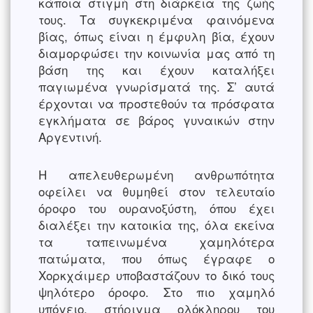
κάποια στιγμή στη διάρκεια της ζωής
τους. Τα συγκεκριμένα φαινόμενα
βίας, όπως είναι η έμφυλη βία, έχουν
διαμορφώσει την κοινωνία μας από τη
βάση της και έχουν καταλήξει
παγιωμένα γνωρίσματά της. Σ’ αυτά
έρχονται να προστεθούν τα πρόσφατα
εγκλήματα σε βάρος γυναικών στην
Αργεντινή.
Η απελευθερωμένη ανθρωπότητα
οφείλει να θυμηθεί στον τελευταίο
όροφο του ουρανοξύστη, όπου έχει
διαλέξει την κατοικία της, όλα εκείνα
τα ταπεινωμένα χαμηλότερα
πατώματα, που όπως έγραφε ο
Χορκχάιμερ υποβαστάζουν το δικό τους
ψηλότερο όροφο. Στο πιο χαμηλό
υπόγειο, στήριγμα ολόκληρου του