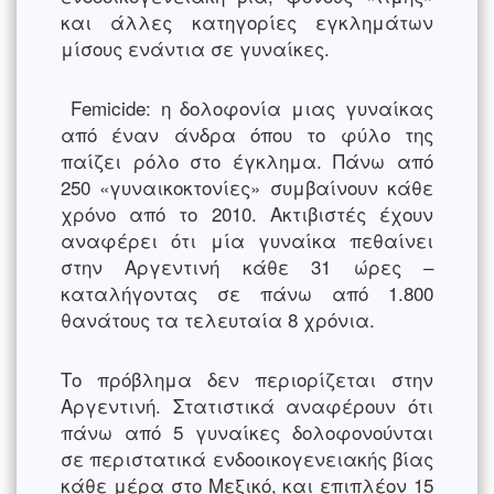
και άλλες κατηγορίες εγκλημάτων
μίσους ενάντια σε γυναίκες.
Femicide: η δολοφονία μιας γυναίκας
από έναν άνδρα όπου το φύλο της
παίζει ρόλο στο έγκλημα. Πάνω από
250 «γυναικοκτονίες» συμβαίνουν κάθε
χρόνο από το 2010. Ακτιβιστές έχουν
αναφέρει ότι μία γυναίκα πεθαίνει
στην Αργεντινή κάθε 31 ώρες –
καταλήγοντας σε πάνω από 1.800
θανάτους τα τελευταία 8 χρόνια.
Το πρόβλημα δεν περιορίζεται στην
Αργεντινή. Στατιστικά αναφέρουν ότι
πάνω από 5 γυναίκες δολοφονούνται
σε περιστατικά ενδοοικογενειακής βίας
κάθε μέρα στο Μεξικό, και επιπλέον 15