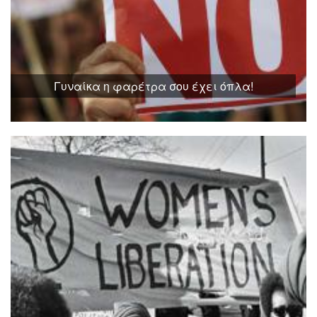
Γυναίκα η φαρέτρα σου έχει όπλα!