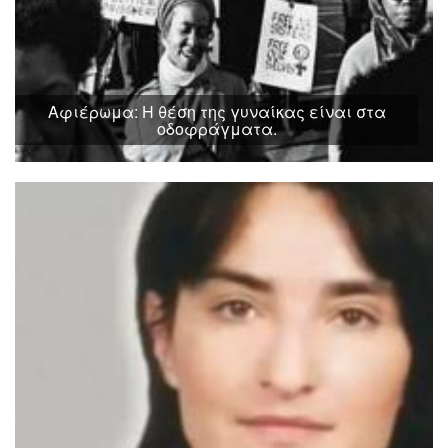
Αφιέρωμα: Η θέση της γυναίκας είναι στα
οδοφράγματα.