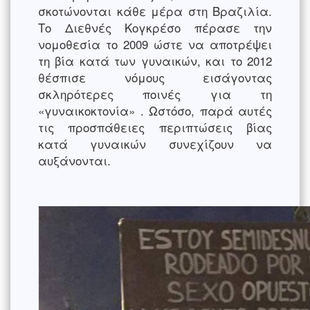
σκοτώνονται κάθε μέρα στη Βραζιλία.
Το Διεθνές Κογκρέσο πέρασε την
νομοθεσία το 2009 ώστε να αποτρέψει
τη βία κατά των γυναικών, και το 2012
θέσπισε νόμους εισάγοντας
σκληρότερες ποινές για τη
«γυναικοκτονία» . Ωστόσο, παρά αυτές
τις προσπάθειες περιπτώσεις βίας
κατά γυναικών συνεχίζουν να
αυξάνονται.