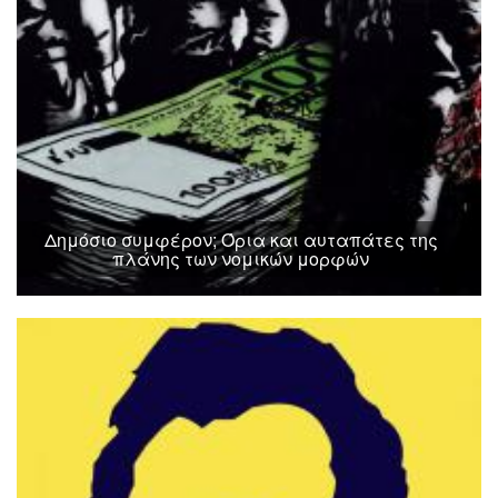
Δημόσιο συμφέρον; Όρια και αυταπάτες της
πλάνης των νομικών μορφών