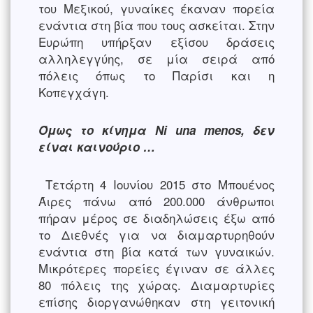
του Μεξικού, γυναίκες έκαναν πορεία
ενάντια στη βία που τους ασκείται. Στην
Ευρώπη υπήρξαν εξίσου δράσεις
αλληλεγγύης, σε μία σειρά από
πόλεις όπως το Παρίσι και η
Κοπεγχάγη.
Όμως το κίνημα Ni una menos, δεν
είναι καινούριο …
Τετάρτη 4 Ιουνίου 2015 στο Μπουένος
Άιρες πάνω από 200.000 άνθρωποι
πήραν μέρος σε διαδηλώσεις έξω από
το Διεθνές για να διαμαρτυρηθούν
ενάντια στη βία κατά των γυναικών.
Μικρότερες πορείες έγιναν σε άλλες
80 πόλεις της χώρας. Διαμαρτυρίες
επίσης διοργανώθηκαν στη γειτονική