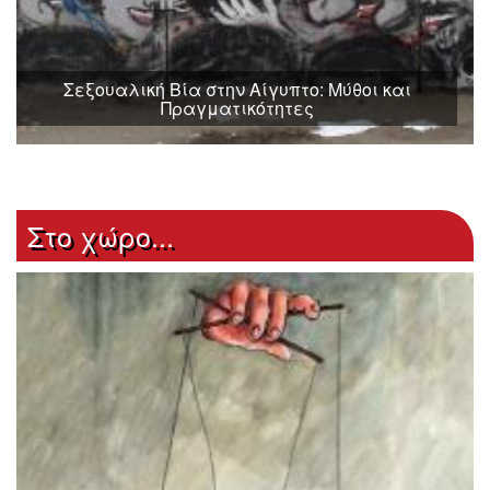
Σεξουαλική Βία στην Αίγυπτο: Μύθοι και
Πραγματικότητες
Στο χώρο...