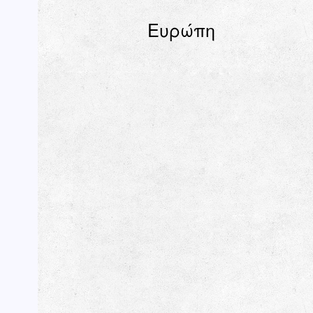
Ευρώπη