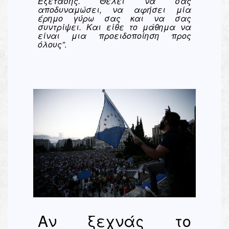
Εξέτασης. Θέλει να σας
αποδυναμώσει, να αφήσει μία
έρημο γύρω σας και να σας
συντρίψει. Και είθε το μάθημα να
είναι μια προειδοποίηση προς
όλους
”
.
Αν ξεχνάς το