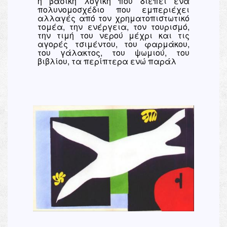
η βασική λογική που διέπει ένα
πολυνομοσχέδιο που εμπεριέχει
αλλαγές από τον χρηματοπιστωτικό
τομέα, την ενέργεια, τον τουρισμό,
την τιμή του νερού μέχρι και τις
αγορές τσιμέντου, του φαρμάκου,
του γάλακτος, του ψωμιού, του
βιβλίου, τα περίπτερα ενώ παράλ