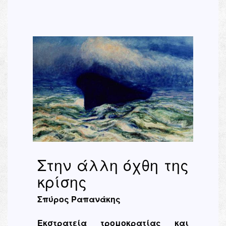
Στην άλλη όχθη της
κρίσης
Σπύρος Ραπανάκης
Εκστρατεία τρομοκρατίας και