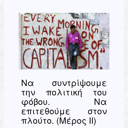
Να συντρίψουμε
την πολιτική του
φόβου. Να
επιτεθούμε στον
πλούτο. (Μέρος ΙΙ)