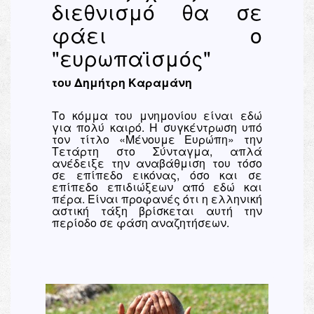
διεθνισμό θα σε
φάει ο
"ευρωπαϊσμός"
του Δημήτρη Καραμάνη
Το κόμμα του μνημονίου είναι εδώ
για πολύ καιρό. Η συγκέντρωση υπό
τον τίτλο «Μένουμε Ευρώπη» την
Τετάρτη στο Σύνταγμα, απλά
ανέδειξε την αναβάθμιση του τόσο
σε επίπεδο εικόνας, όσο και σε
επίπεδο επιδιώξεων από εδώ και
πέρα. Είναι προφανές ότι η ελληνική
αστική τάξη βρίσκεται αυτή την
περίοδο σε φάση αναζητήσεων.