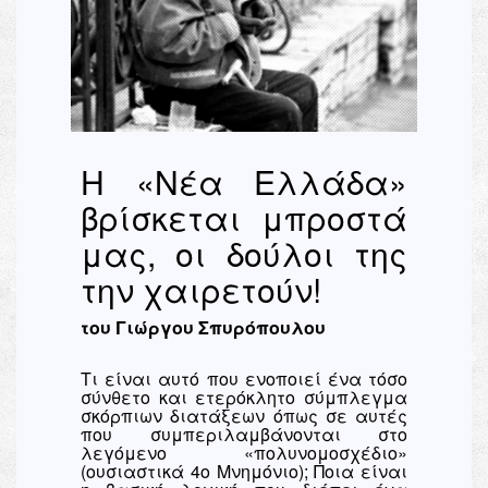
Η «Νέα Ελλάδα»
βρίσκεται μπροστά
μας, οι δούλοι της
την χαιρετούν!
του Γιώργου Σπυρόπουλου
Τι είναι αυτό που ενοποιεί ένα τόσο
σύνθετο και ετερόκλητο σύμπλεγμα
σκόρπιων διατάξεων όπως σε αυτές
που συμπεριλαμβάνονται στο
λεγόμενο «πολυνομοσχέδιο»
(ουσιαστικά 4ο Μνημόνιο); Ποια είναι