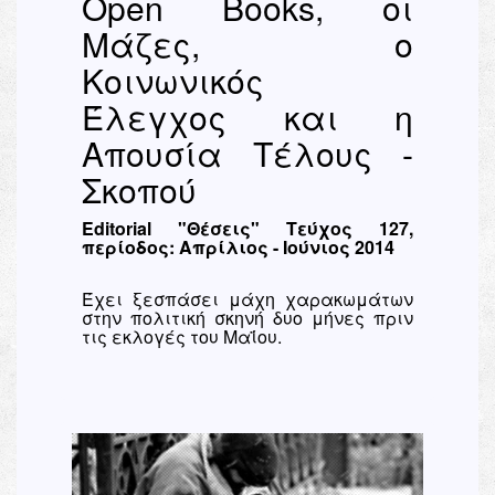
Open Books, οι
Μάζες, ο
Κοινωνικός
Έλεγχος και η
Απουσία Τέλους -
Σκοπού
Editorial "Θέσεις" Τεύχος 127,
περίοδος: Απρίλιος - Ιούνιος 2014
Έχει ξεσπάσει μάχη χαρακωμάτων
στην πολιτική σκηνή δυο μήνες πριν
τις εκλογές του Μαΐου.