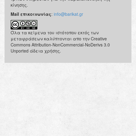
κίνησης.
Mail επικοινωνίας
:
info@barikat.gr
Όλα τα κείμενα του ιστότοπου εκτός των
μεταφράσεων καλύπτονται απο την Creative
Commons Attribution-NonCommercial-NoDerivs 3.0
Unported άδεια χρήσης.