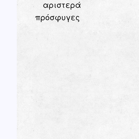
αριστερά
πρόσφυγες