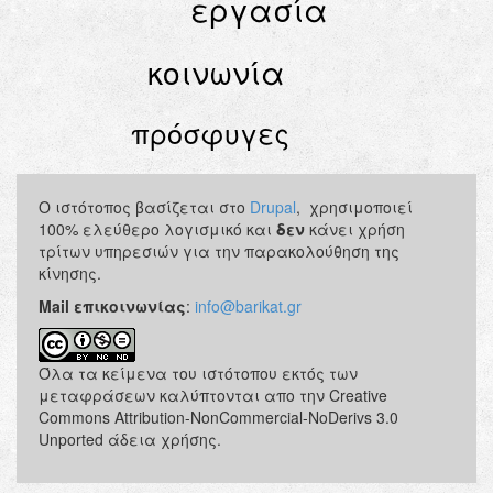
εργασία
κοινωνία
πρόσφυγες
Ο ιστότοπος βασίζεται στο
Drupal
, χρησιμοποιεί
100% ελεύθερο λογισμικό και
δεν
κάνει χρήση
τρίτων υπηρεσιών για την παρακολούθηση της
κίνησης.
Mail επικοινωνίας
:
info@barikat.gr
Όλα τα κείμενα του ιστότοπου εκτός των
μεταφράσεων καλύπτονται απο την Creative
Commons Attribution-NonCommercial-NoDerivs 3.0
Unported άδεια χρήσης.