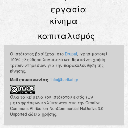
εργασία
κίνημα
καπιταλισμός
Ο ιστότοπος βασίζεται στο
Drupal
, χρησιμοποιεί
100% ελεύθερο λογισμικό και
δεν
κάνει χρήση
τρίτων υπηρεσιών για την παρακολούθηση της
κίνησης.
Mail επικοινωνίας
:
info@barikat.gr
Όλα τα κείμενα του ιστότοπου εκτός των
μεταφράσεων καλύπτονται απο την Creative
Commons Attribution-NonCommercial-NoDerivs 3.0
Unported άδεια χρήσης.