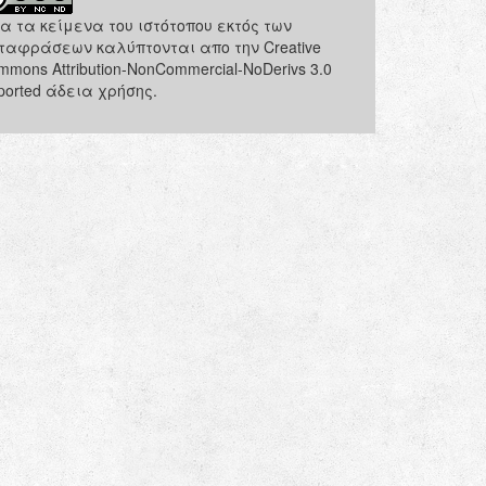
α τα κείμενα του ιστότοπου εκτός των
ταφράσεων καλύπτονται απο την Creative
mmons Attribution-NonCommercial-NoDerivs 3.0
ported άδεια χρήσης.