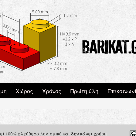
μη
Χώρος
Χρόνος
Πρώτη ύλη
Επικοινων
ιεί 100% ελεύθερο λογισμικό και
δεν
κάνει χρήση