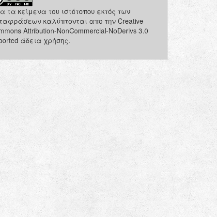
α τα κείμενα του ιστότοπου εκτός των
ταφράσεων καλύπτονται απο την Creative
mmons Attribution-NonCommercial-NoDerivs 3.0
ported άδεια χρήσης.